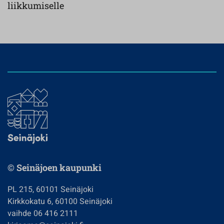
liikkumiselle
© Seinäjoen kaupunki
PL 215, 60101 Seinäjoki
Kirkkokatu 6, 60100 Seinäjoki
vaihde 06 416 2111