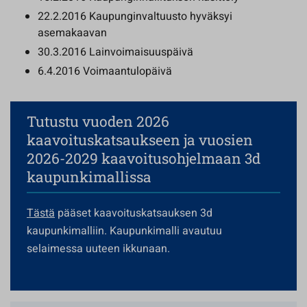
22.2.2016 Kaupunginvaltuusto hyväksyi
asemakaavan
30.3.2016 Lainvoimaisuuspäivä
6.4.2016 Voimaantulopäivä
Tutustu vuoden 2026
kaavoituskatsaukseen ja vuosien
2026-2029 kaavoitusohjelmaan 3d
kaupunkimallissa
Tästä
pääset kaavoituskatsauksen 3d
kaupunkimalliin. Kaupunkimalli avautuu
selaimessa uuteen ikkunaan.