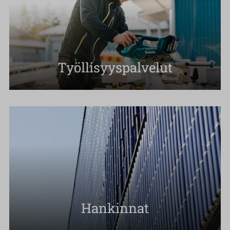
Työllisyyspalvelut
Hankinnat