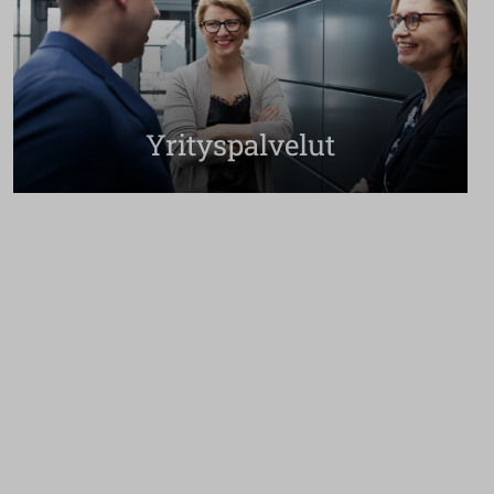
Yrityspalvelut