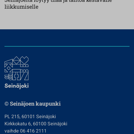
liikkumiselle
© Seinäjoen kaupunki
PL 215, 60101 Seinäjoki
Kirkkokatu 6, 60100 Seinäjoki
vaihde 06 416 2111