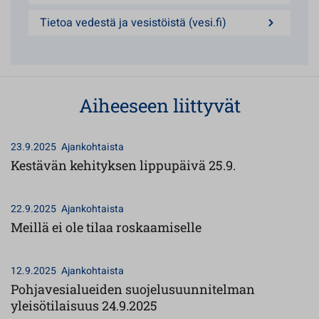
Tietoa vedestä ja vesistöistä (vesi.fi)
Aiheeseen liittyvät
23.9.2025
Ajankohtaista
Kestävän kehityksen lippupäivä 25.9.
22.9.2025
Ajankohtaista
Meillä ei ole tilaa roskaamiselle
12.9.2025
Ajankohtaista
Pohjavesialueiden suojelusuunnitelman
yleisötilaisuus 24.9.2025