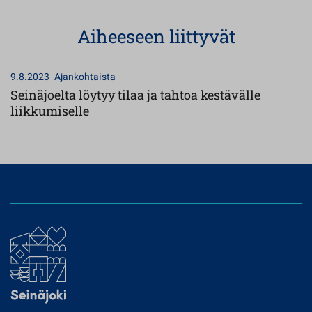
Aiheeseen liittyvät
9.8.2023
Ajankohtaista
Seinäjoelta löytyy tilaa ja tahtoa kestävälle
liikkumiselle