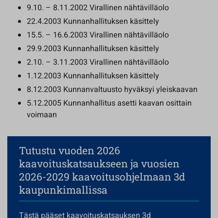
9.10. – 8.11.2002 Virallinen nähtävilläolo
22.4.2003 Kunnanhallituksen käsittely
15.5. – 16.6.2003 Virallinen nähtävilläolo
29.9.2003 Kunnanhallituksen käsittely
2.10. – 3.11.2003 Virallinen nähtävilläolo
1.12.2003 Kunnanhallituksen käsittely
8.12.2003 Kunnanvaltuusto hyväksyi yleiskaavan
5.12.2005 Kunnanhallitus asetti kaavan osittain
voimaan
Tutustu vuoden 2026
kaavoituskatsaukseen ja vuosien
2026-2029 kaavoitusohjelmaan 3d
kaupunkimallissa
Tästä
pääset kaavoituskatsauksen 3d