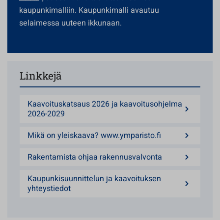
kaupunkimalliin. Kaupunkimalli avautuu
selaimessa uuteen ikkunaan.
Linkkejä
Kaavoituskatsaus 2026 ja kaavoitusohjelma
2026-2029
Mikä on yleiskaava? www.ymparisto.fi
Rakentamista ohjaa rakennusvalvonta
Kaupunkisuunnittelun ja kaavoituksen
yhteystiedot