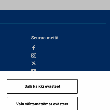
Seuraa meitä
Salli kaikki evästeet
i
Vain välttämättömät evästeet