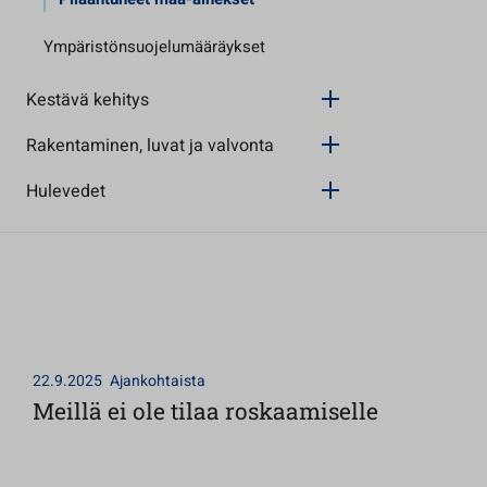
Ympäristönsuojelumääräykset
Kestävä kehitys
Rakentaminen, luvat ja valvonta
Hulevedet
22.9.2025
Ajankohtaista
Meillä ei ole tilaa roskaamiselle