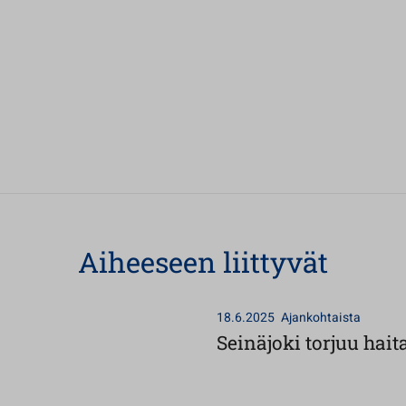
Aiheeseen liittyvät
18.6.2025
Ajankohtaista
Seinäjoki torjuu haita