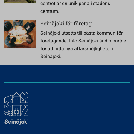
centret är en unik pärla i stadens
centrum.
Seinäjoki för företag
Seinäjoki utsetts till bästa kommun för
företagande. Into Seinäjoki är din partner
för att hitta nya affärsmöjligheter i
Seinäjoki.