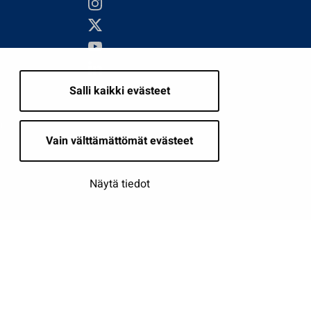
Salli kaikki evästeet
i
Vain välttämättömät evästeet
Näytä tiedot