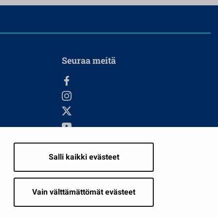
Seuraa meitä
Salli kaikki evästeet
i
Vain välttämättömät evästeet