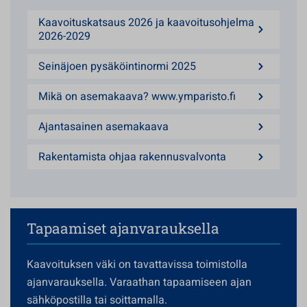
Kaavoituskatsaus 2026 ja kaavoitusohjelma
2026-2029
Seinäjoen pysäköintinormi 2025
Mikä on asemakaava? www.ymparisto.fi
Ajantasainen asemakaava
Rakentamista ohjaa rakennusvalvonta
Tapaamiset ajanvarauksella
Kaavoituksen väki on tavattavissa toimistolla
ajanvarauksella. Varaathan tapaamiseen ajan
sähköpostilla tai soittamalla.