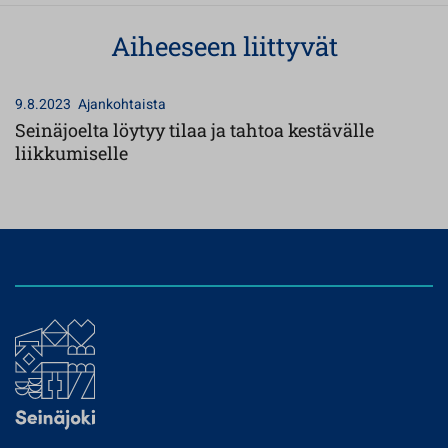
Aiheeseen liittyvät
9.8.2023
Ajankohtaista
Seinäjoelta löytyy tilaa ja tahtoa kestävälle
liikkumiselle