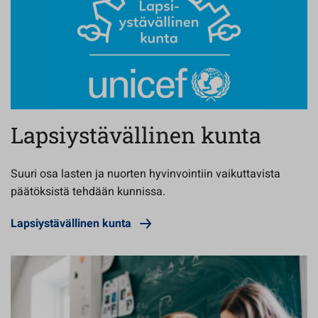
Lapsiystävällinen kunta
Suuri osa lasten ja nuorten hyvinvointiin vaikuttavista
päätöksistä tehdään kunnissa.
Lapsiystävällinen kunta