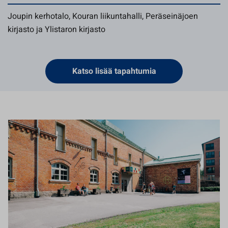
Joupin kerhotalo, Kouran liikuntahalli, Peräseinäjoen
kirjasto ja Ylistaron kirjasto
Katso lisää tapahtumia