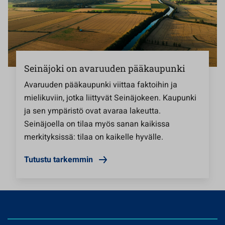
Seinäjoki on avaruuden pääkaupunki
Avaruuden pääkaupunki viittaa faktoihin ja
mielikuviin, jotka liittyvät Seinäjokeen. Kaupunki
ja sen ympäristö ovat avaraa lakeutta.
Seinäjoella on tilaa myös sanan kaikissa
merkityksissä: tilaa on kaikelle hyvälle.
Tutustu tarkemmin