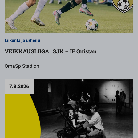
Liikunta ja urheilu
VEIKKAUSLIIGA | SJK – IF Gnistan
OmaSp Stadion
7.8.2026