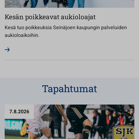
Kesän poikkeavat aukioloajat
Kesä tuo poikkeuksia Seinäjoen kaupungin palveluiden
aukioloaikoihin.
Tapahtumat
7.8.2026