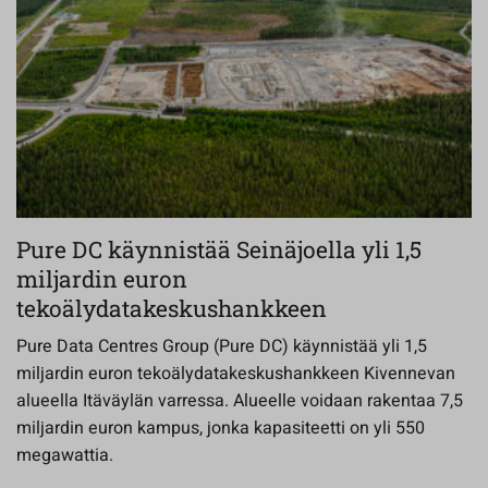
Pure DC käynnistää Seinäjoella yli 1,5
miljardin euron
tekoälydatakeskushankkeen
Pure Data Centres Group (Pure DC) käynnistää yli 1,5
miljardin euron tekoälydatakeskushankkeen Kivennevan
alueella Itäväylän varressa. Alueelle voidaan rakentaa 7,5
miljardin euron kampus, jonka kapasiteetti on yli 550
megawattia.