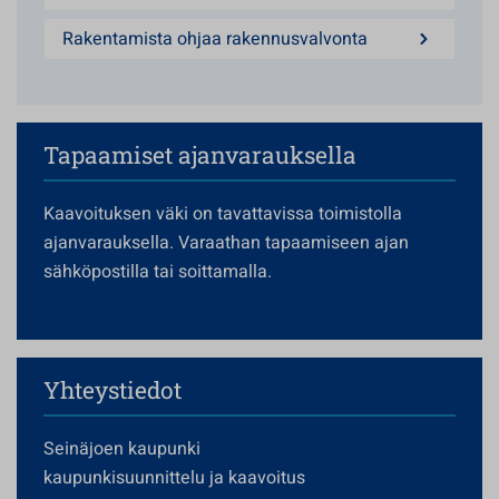
Rakentamista ohjaa rakennusvalvonta
Tapaamiset ajanvarauksella
Kaavoituksen väki on tavattavissa toimistolla
ajanvarauksella. Varaathan tapaamiseen ajan
sähköpostilla tai soittamalla.
Yhteystiedot
Seinäjoen kaupunki
kaupunkisuunnittelu ja kaavoitus