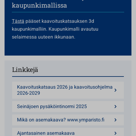
kaupunkimallissa
Tästä
pääset kaavoituskatsauksen 3d
kaupunkimalliin. Kaupunkimalli avautuu
selaimessa uuteen ikkunaan.
Linkkejä
Kaavoituskatsaus 2026 ja kaavoitusohjelma
2026-2029
Seinäjoen pysäköintinormi 2025
Mikä on asemakaava? www.ymparisto.fi
Ajantasainen asemakaava