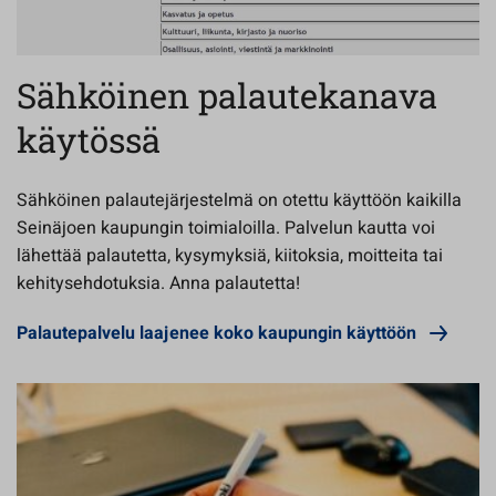
Sähköinen palautekanava
käytössä
Sähköinen palautejärjestelmä on otettu käyttöön kaikilla
Seinäjoen kaupungin toimialoilla. Palvelun kautta voi
lähettää palautetta, kysymyksiä, kiitoksia, moitteita tai
kehitysehdotuksia. Anna palautetta!
Palautepalvelu laajenee koko kaupungin käyttöön