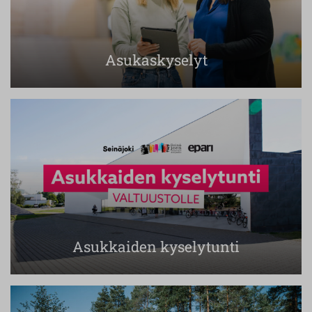
Asukaskyselyt
Asukkaiden kyselytunti