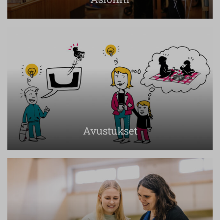
Avustukset