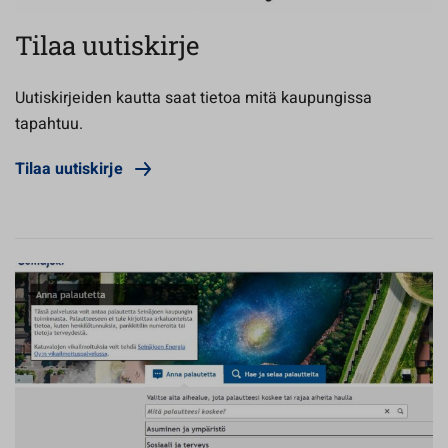
Tilaa uutiskirje
Uutiskirjeiden kautta saat tietoa mitä kaupungissa
tapahtuu.
Tilaa uutiskirje