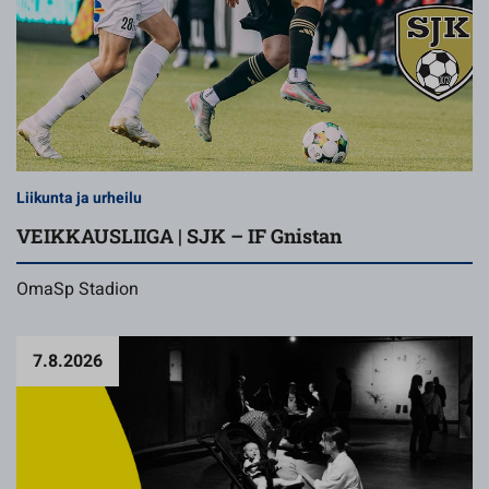
Liikunta ja urheilu
VEIKKAUSLIIGA | SJK – IF Gnistan
OmaSp Stadion
7.8.2026