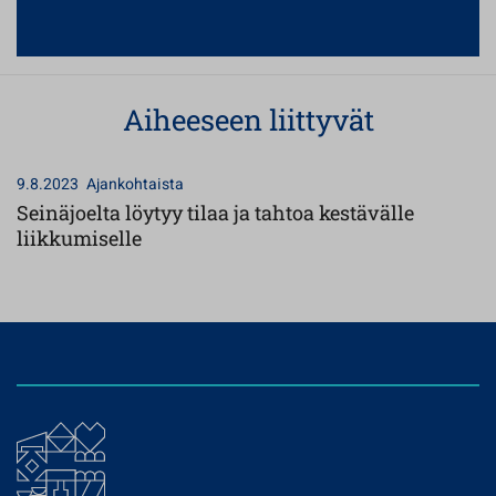
Aiheeseen liittyvät
9.8.2023
Ajankohtaista
Seinäjoelta löytyy tilaa ja tahtoa kestävälle
liikkumiselle