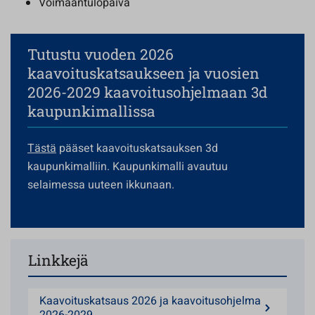
Voimaantulopäivä
Tutustu vuoden 2026
kaavoituskatsaukseen ja vuosien
2026-2029 kaavoitusohjelmaan 3d
kaupunkimallissa
Tästä
pääset kaavoituskatsauksen 3d
kaupunkimalliin. Kaupunkimalli avautuu
selaimessa uuteen ikkunaan.
Linkkejä
Kaavoituskatsaus 2026 ja kaavoitusohjelma