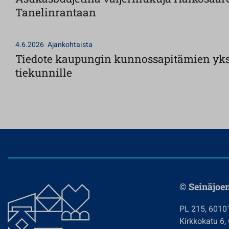
Tanelinrantaan
4.6.2026
Ajankohtaista
Tiedote kaupungin kunnossapitämien yks
tiekunnille
© Seinäjoe
PL 215, 6010
Kirkkokatu 6,