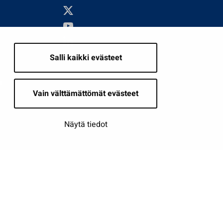
Salli kaikki evästeet
i
Vain välttämättömät evästeet
Näytä tiedot