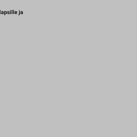
apsille ja