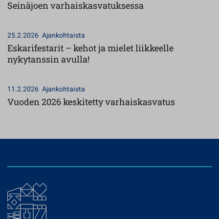
Seinäjoen varhaiskasvatuksessa
25.2.2026
Ajankohtaista
Eskarifestarit – kehot ja mielet liikkeelle
nykytanssin avulla!
11.2.2026
Ajankohtaista
Vuoden 2026 keskitetty varhaiskasvatus