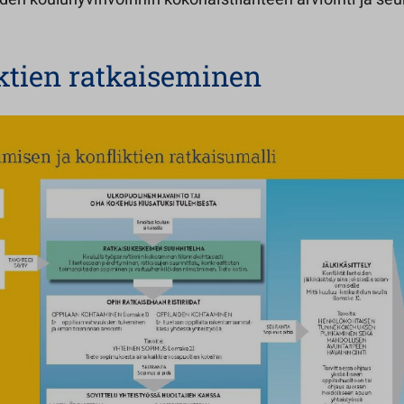
ktien ratkaiseminen