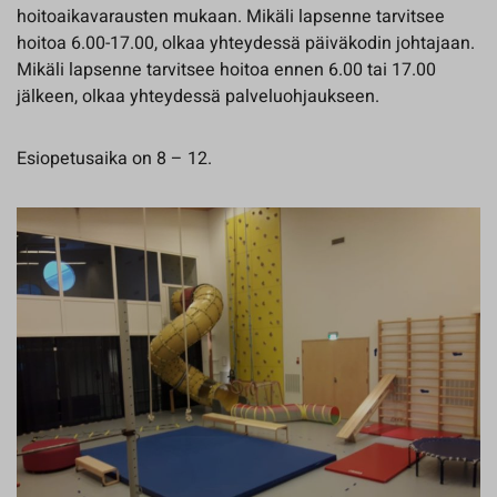
hoitoaikavarausten mukaan. Mikäli lapsenne tarvitsee
hoitoa 6.00-17.00, olkaa yhteydessä päiväkodin johtajaan.
Mikäli lapsenne tarvitsee hoitoa ennen 6.00 tai 17.00
jälkeen, olkaa yhteydessä palveluohjaukseen.
Esiopetusaika on 8 – 12.