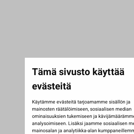
Tämä sivusto käyttää
evästeitä
Käytämme evästeitä tarjoamamme sisällön ja
mainosten räätälöimiseen, sosiaalisen median
ominaisuuksien tukemiseen ja kävijämäärämm
analysoimiseen. Lisäksi jaamme sosiaalisen m
mainosalan ja analytiikka-alan kumppaneillem