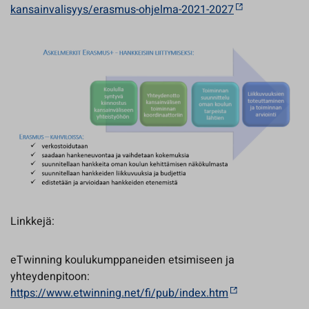
kansainvalisyys/erasmus-ohjelma-2021-2027
Linkkejä:
eTwinning koulukumppaneiden etsimiseen ja
yhteydenpitoon:
https://www.etwinning.net/fi/pub/index.htm