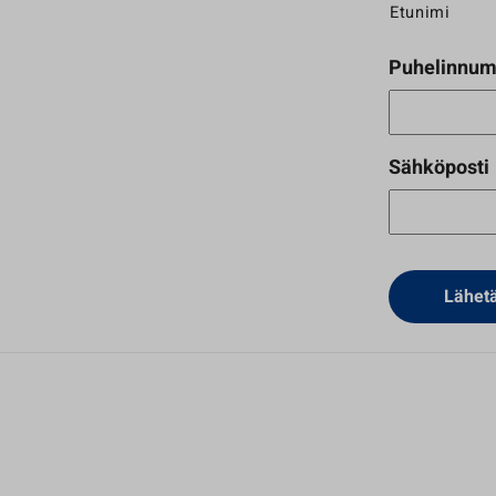
Etunimi
Puhelinnum
Sähköposti