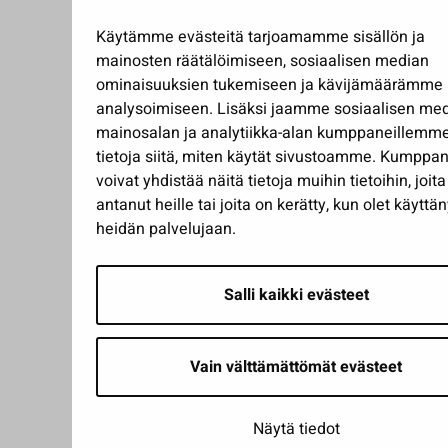
Käytämme evästeitä tarjoamamme sisällön ja
mainosten räätälöimiseen, sosiaalisen median
ominaisuuksien tukemiseen ja kävijämäärämme
analysoimiseen. Lisäksi jaamme sosiaalisen med
mainosalan ja analytiikka-alan kumppaneillemm
tietoja siitä, miten käytät sivustoamme. Kumpp
voivat yhdistää näitä tietoja muihin tietoihin, joita
antanut heille tai joita on kerätty, kun olet käyttän
heidän palvelujaan.
Salli kaikki evästeet
Vain välttämättömät evästeet
Näytä tiedot