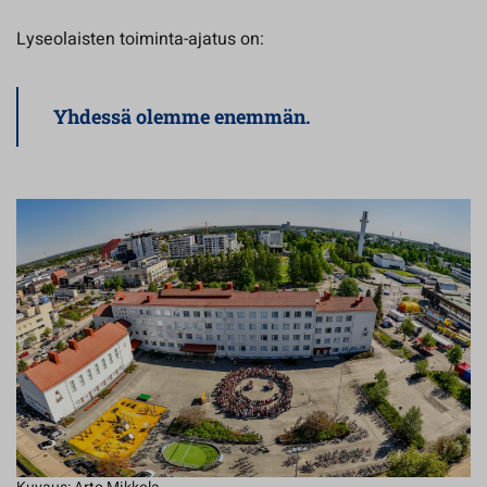
Lyseolaisten toiminta-ajatus on:
Yhdessä olemme enemmän
.