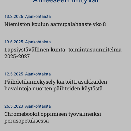
13.2.2026
Ajankohtaista
Niemistön koulun aamupalahaaste vko 8
19.6.2025
Ajankohtaista
Lapsiystävällinen kunta -toimintasuunnitelma
2025-2027
12.5.2025
Ajankohtaista
Päihdetilannekysely kartoitti asukkaiden
havaintoja nuorten päihteiden käytöstä
26.5.2023
Ajankohtaista
Chromebookit oppimisen työvälineiksi
perusopetuksessa