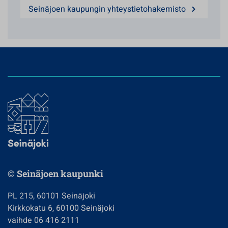
Seinäjoen kaupungin yhteystietohakemisto
© Seinäjoen kaupunki
PL 215, 60101 Seinäjoki
Kirkkokatu 6, 60100 Seinäjoki
vaihde 06 416 2111