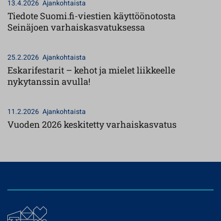
13.4.2026
Ajankohtaista
Tiedote Suomi.fi-viestien käyttöönotosta
Seinäjoen varhaiskasvatuksessa
25.2.2026
Ajankohtaista
Eskarifestarit – kehot ja mielet liikkeelle
nykytanssin avulla!
11.2.2026
Ajankohtaista
Vuoden 2026 keskitetty varhaiskasvatus