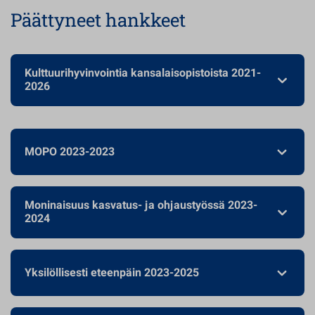
Päättyneet hankkeet
Kulttuurihyvinvointia kansalaisopistoista 2021-
2026
MOPO 2023-2023
Moninaisuus kasvatus- ja ohjaustyössä 2023-
2024
Yksilöllisesti eteenpäin 2023-2025