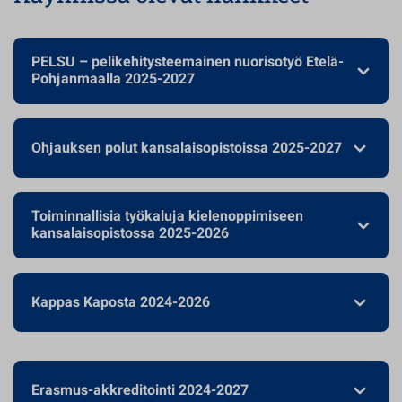
PELSU – pelikehitysteemainen nuorisotyö Etelä-
Pohjanmaalla 2025-2027
Ohjauksen polut kansalaisopistoissa 2025-2027
Toiminnallisia työkaluja kielenoppimiseen
kansalaisopistossa 2025-2026
Kappas Kaposta 2024-2026
Erasmus-akkreditointi 2024-2027