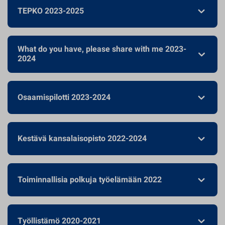
TEPKO 2023-2025
What do you have, please share with me 2023-
2024
Osaamispilotti 2023-2024
Kestävä kansalaisopisto 2022-2024
Toiminnallisia polkuja työelämään 2022
Työllistämö 2020-2021