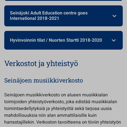
Seinäjoki Adult Education centre goes
International 2018-2021
Hyvinvoinnin tilat / Nuorten Startti 2018-2020
Verkostot ja yhteistyö
Seinäjoen musiikkiverkosto
Seinäjoen musiikkiverkosto on alueen musiikkialan
toimijoiden yhteistyöverkosto, joka edistää musiikkialan
toimintaedellytyksiä ja yhteistyötä sekä tarjoaa uusia
mahdollisuuksia niin alan ammattilaisille kuin
harrastajillekin. Verkoston tavoitteena on tiiviin yhteistyön