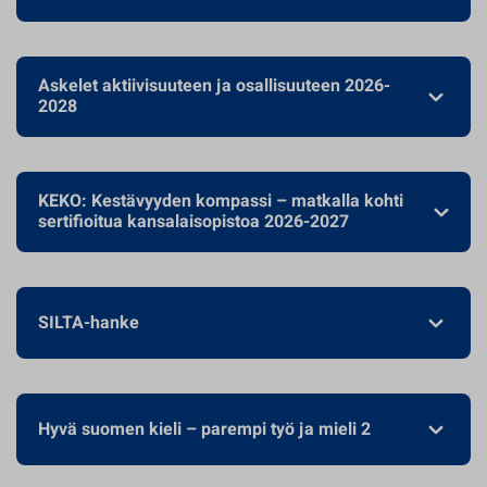
Askelet aktiivisuuteen ja osallisuuteen 2026-
2028
KEKO: Kestävyyden kompassi – matkalla kohti
sertifioitua kansalaisopistoa 2026-2027
SILTA-hanke
Hyvä suomen kieli – parempi työ ja mieli 2