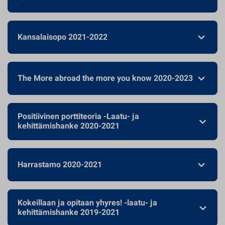
Kansalaisopo 2021-2022
The More abroad the more you know 2020-2023
Positiivinen porttiteoria -Laatu- ja
kehittämishanke 2020-2021
Harrastamo 2020-2021
Kokeillaan ja opitaan yhyres! -laatu- ja
kehittämishanke 2019-2021