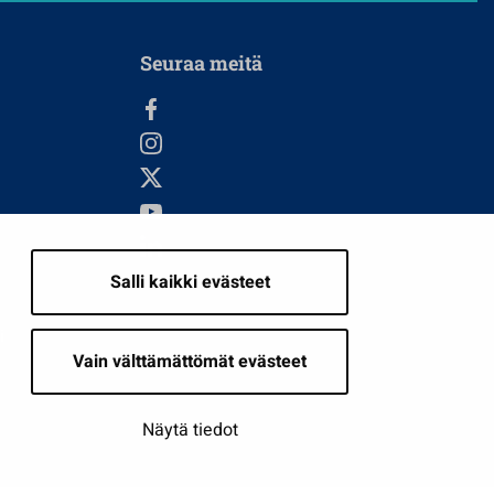
Seuraa meitä
Salli kaikki evästeet
i
Vain välttämättömät evästeet
Näytä tiedot