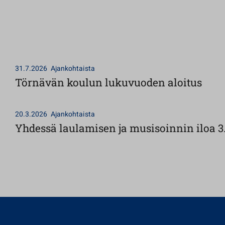
31.7.2026
Ajankohtaista
Törnävän koulun lukuvuoden aloitus
20.3.2026
Ajankohtaista
Yhdessä laulamisen ja musisoinnin iloa 3.