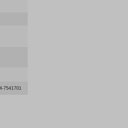
44-7541701