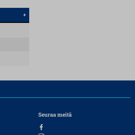
Seuraa meitä