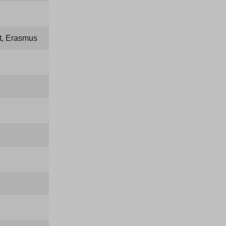
et, Erasmus