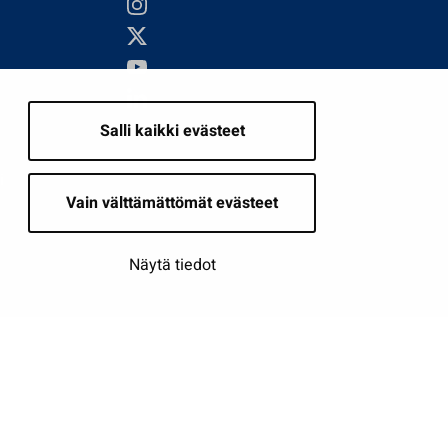
Salli kaikki evästeet
i
Vain välttämättömät evästeet
Näytä tiedot