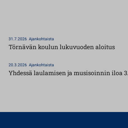
31.7.2026
Ajankohtaista
Törnävän koulun lukuvuoden aloitus
20.3.2026
Ajankohtaista
Yhdessä laulamisen ja musisoinnin iloa 3.