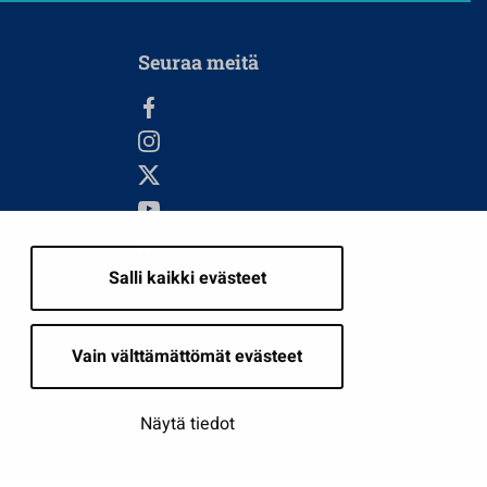
Seuraa meitä
Salli kaikki evästeet
i
Vain välttämättömät evästeet
Näytä tiedot