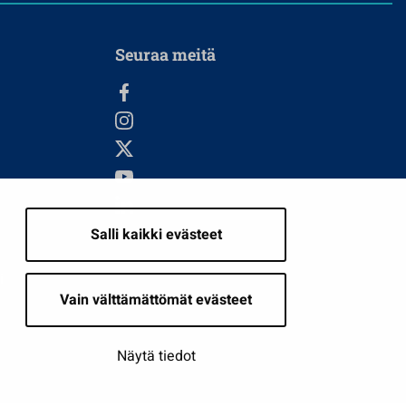
Seuraa meitä
Salli kaikki evästeet
i
Vain välttämättömät evästeet
Näytä tiedot