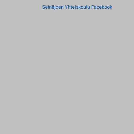
Seinäjoen Yhteiskoulu Facebook