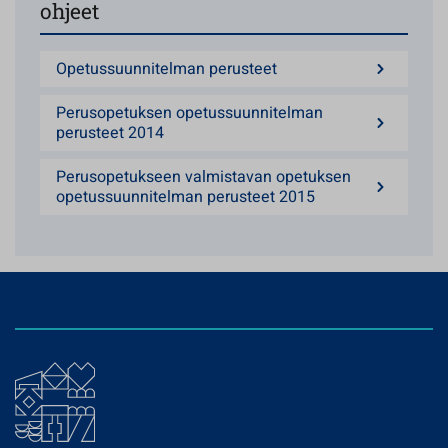
ohjeet
Opetussuunnitelman perusteet
Perusopetuksen opetussuunnitelman
perusteet 2014
Perusopetukseen valmistavan opetuksen
opetussuunnitelman perusteet 2015