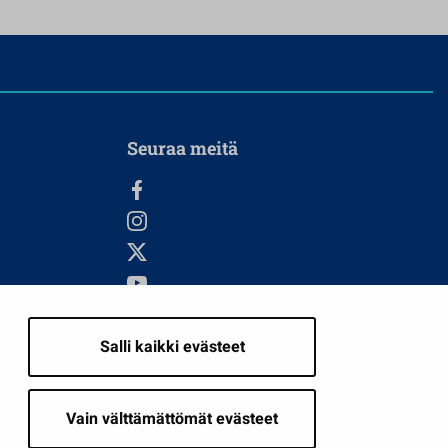
Seuraa meitä
Salli kaikki evästeet
i
Vain välttämättömät evästeet