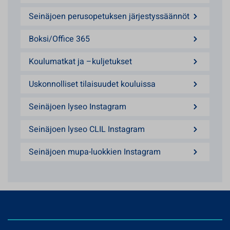
Seinäjoen perusopetuksen järjestyssäännöt
Boksi/Office 365
Koulumatkat ja –kuljetukset
Uskonnolliset tilaisuudet kouluissa
Seinäjoen lyseo Instagram
Seinäjoen lyseo CLIL Instagram
Seinäjoen mupa-luokkien Instagram