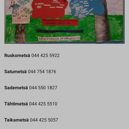
Ruskometsä
044 425 5922
Satumetsä
044 754 1876
Sademetsä
044 550 1827
Tähtimetsä
044 425 5510
Taikametsä
044 425 5057