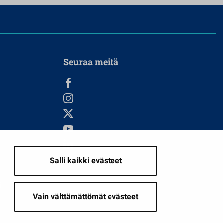
Seuraa meitä
Salli kaikki evästeet
i
Vain välttämättömät evästeet