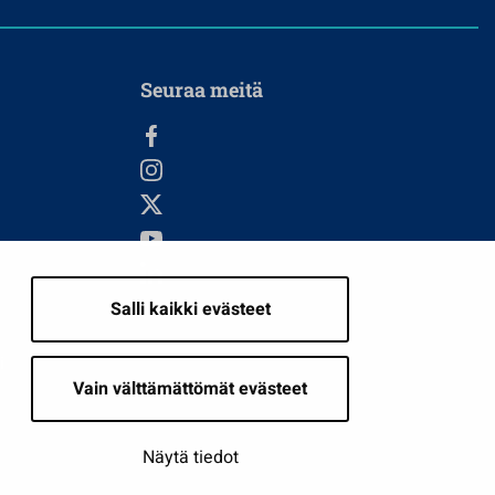
Seuraa meitä
Salli kaikki evästeet
i
Vain välttämättömät evästeet
Näytä tiedot