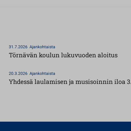
31.7.2026
Ajankohtaista
Törnävän koulun lukuvuoden aloitus
20.3.2026
Ajankohtaista
Yhdessä laulamisen ja musisoinnin iloa 3.