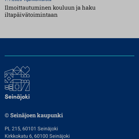
Ilmoittautuminen kouluun ja haku
iltapäivätoimintaan
© Seinäjoen kaupunki
PL 215, 60101 Seinäjoki
Kirkkokatu 6, 60100 Seinäjoki