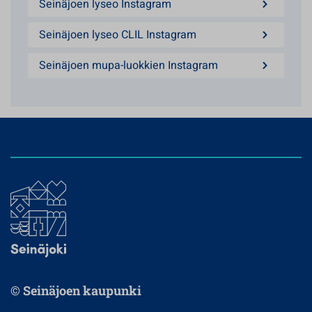
Seinäjoen lyseo Instagram
Seinäjoen lyseo CLIL Instagram
Seinäjoen mupa-luokkien Instagram
© Seinäjoen kaupunki