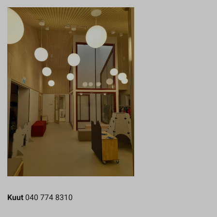
Kuut
040 774 8310