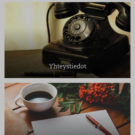
Yhteystiedot