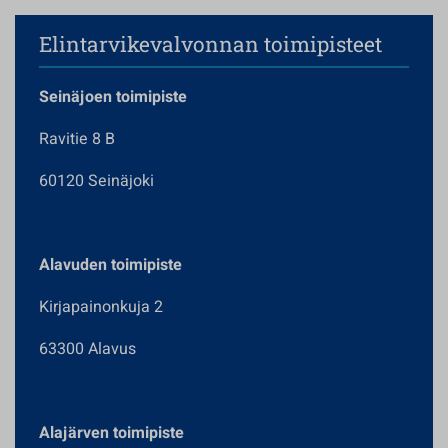
Elintarvikevalvonnan toimipisteet
Seinäjoen toimipiste
Ravitie 8 B
60120 Seinäjoki
Alavuden toimipiste
Kirjapainonkuja 2
63300 Alavus
Alajärven toimipiste