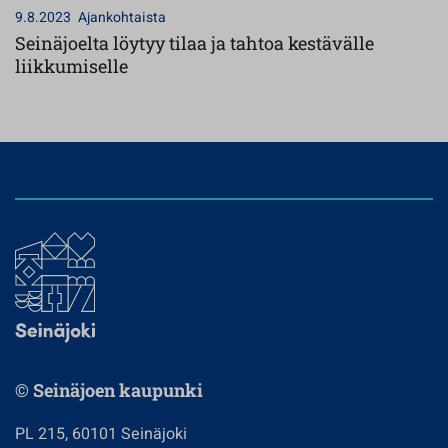
9.8.2023
Ajankohtaista
Seinäjoelta löytyy tilaa ja tahtoa kestävälle
liikkumiselle
© Seinäjoen kaupunki
PL 215, 60101 Seinäjoki