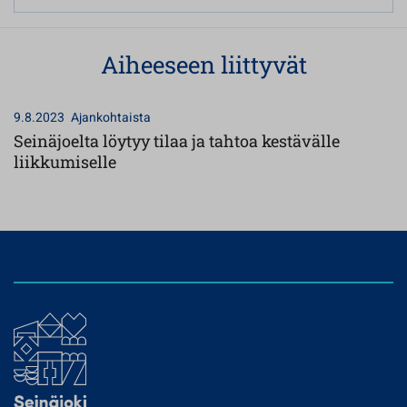
Aiheeseen liittyvät
9.8.2023
Ajankohtaista
Seinäjoelta löytyy tilaa ja tahtoa kestävälle
liikkumiselle