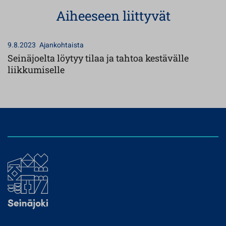
Aiheeseen liittyvät
9.8.2023
Ajankohtaista
Seinäjoelta löytyy tilaa ja tahtoa kestävälle
liikkumiselle