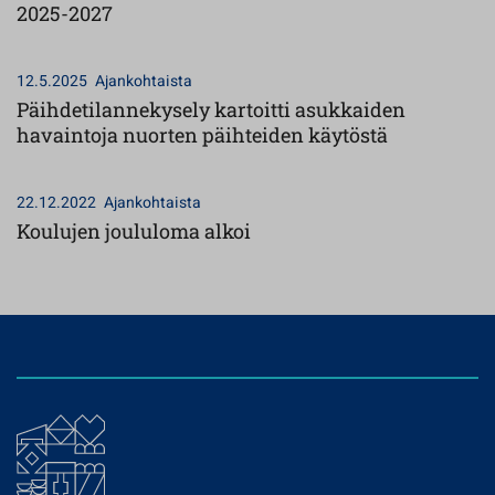
2025-2027
12.5.2025
Ajankohtaista
Päihdetilannekysely kartoitti asukkaiden
havaintoja nuorten päihteiden käytöstä
22.12.2022
Ajankohtaista
Koulujen joululoma alkoi