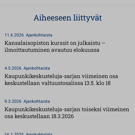
Aiheeseen liittyvät
11.6.2026
Ajankohtaista
Kansalaisopiston kurssit on julkaistu –
ilmoittautuminen avautuu elokuussa
4.5.2026
Ajankohtaista
Kaupunkikeskusteluja-sarjan viimeinen osa
keskustellaan valtuustosalissa 13.5. klo 18
9.3.2026
Ajankohtaista
Kaupunkikeskusteluja-sarjan toiseksi viimeinen
osa keskustellaan 18.3.2026
16.1.2026
Ajankohtaista