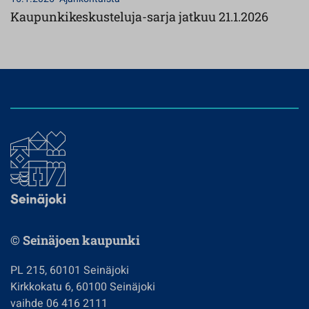
Kaupunkikeskusteluja-sarja jatkuu 21.1.2026
© Seinäjoen kaupunki
PL 215, 60101 Seinäjoki
Kirkkokatu 6, 60100 Seinäjoki
vaihde 06 416 2111