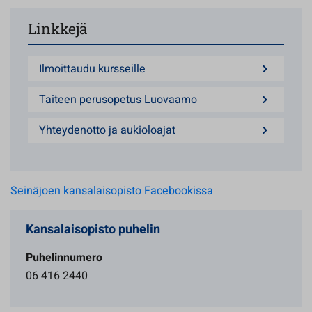
Linkkejä
Ilmoittaudu kursseille
Taiteen perusopetus Luovaamo
Yhteydenotto ja aukioloajat
Seinäjoen kansalaisopisto Facebookissa
Kansalaisopisto puhelin
Puhelinnumero
06 416 2440