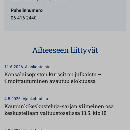
Puhelinnumero
06 416 2440
Aiheeseen liittyvät
11.6.2026
Ajankohtaista
Kansalaisopiston kurssit on julkaistu –
ilmoittautuminen avautuu elokuussa
4.5.2026
Ajankohtaista
Kaupunkikeskusteluja-sarjan viimeinen osa
keskustellaan valtuustosalissa 13.5. klo 18