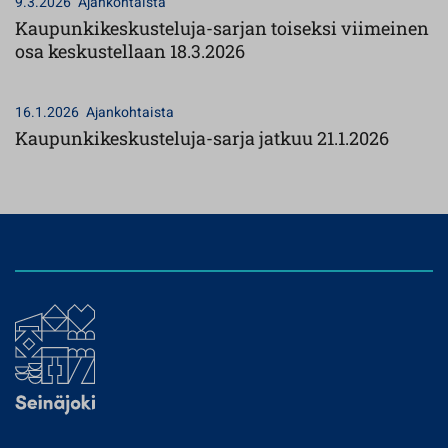
9.3.2026
Ajankohtaista
Kaupunkikeskusteluja-sarjan toiseksi viimeinen
osa keskustellaan 18.3.2026
16.1.2026
Ajankohtaista
Kaupunkikeskusteluja-sarja jatkuu 21.1.2026