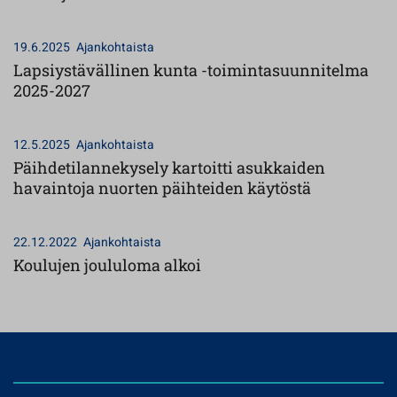
19.6.2025
Ajankohtaista
Lapsiystävällinen kunta -toimintasuunnitelma
2025-2027
12.5.2025
Ajankohtaista
Päihdetilannekysely kartoitti asukkaiden
havaintoja nuorten päihteiden käytöstä
22.12.2022
Ajankohtaista
Koulujen joululoma alkoi